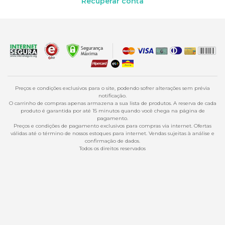
Preços e condições exclusivos para o site, podendo sofrer alterações sem prévia
notificação.
O carrinho de compras apenas armazena a sua lista de produtos. A reserva de cada
produto é garantida por até 15 minutos quando você chega na página de
pagamento.
Preços e condições de pagamento exclusivos para compras via internet. Ofertas
válidas até o término de nossos estoques para internet. Vendas sujeitas à análise e
confirmação de dados.
Todos os direitos reservados