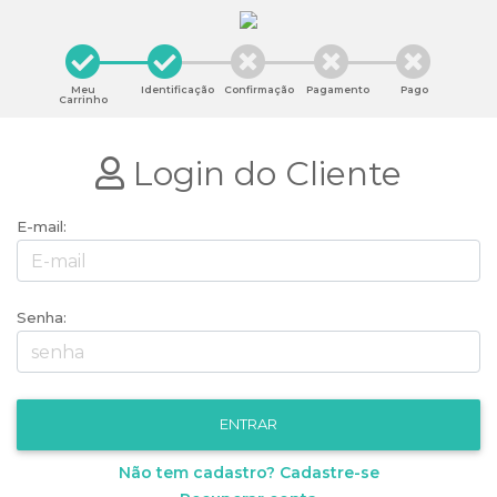
Meu
Identificação
Confirmação
Pagamento
Pago
Carrinho
Login do Cliente
E-mail:
Senha:
Não tem cadastro? Cadastre-se