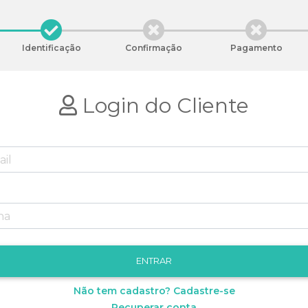
Identificação
Confirmação
Pagamento
Login do Cliente
Não tem cadastro? Cadastre-se