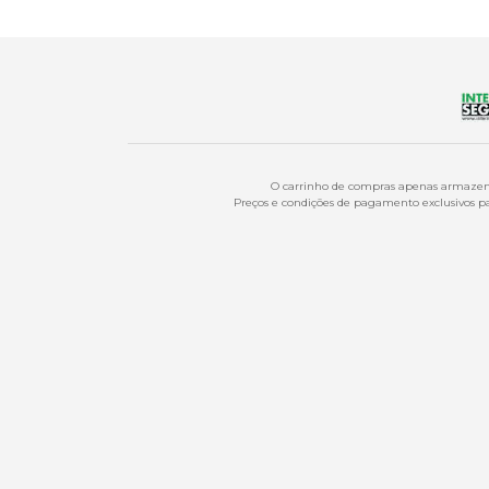
O carrinho de compras apenas armazena
Preços e condições de pagamento exclusivos par