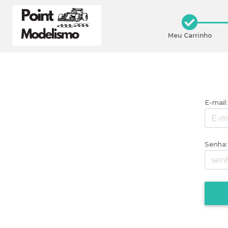
Meu Carrinho
E-mail:
Senha: