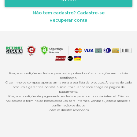
Não tem cadastro? Cadastre-se
Preços e condições exclusivos para o site, podendo sofrer alterações sem prévia
notificação.
O carrinho de compras apenas armazena a sua lista de produtos. A reserva de cada
produto é garantida por até 15 minutos quando você chega na página de
pagamento.
Preços e condições de pagamento exclusivos para compras via internet. Ofertas
válidas até o término de nossos estoques para internet. Vendas sujeitas à análise e
confirmação de dados.
Todos os direitos reservados