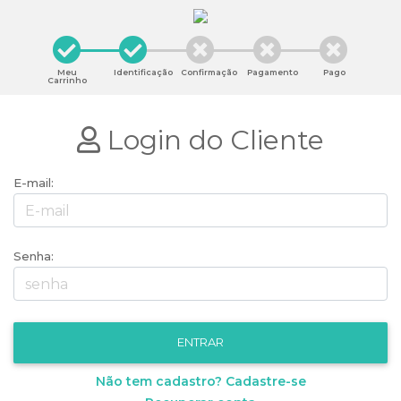
Meu
Identificação
Confirmação
Pagamento
Pago
Carrinho
Login do Cliente
E-mail:
Senha:
Não tem cadastro? Cadastre-se