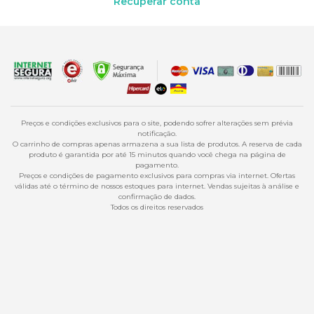
Preços e condições exclusivos para o site, podendo sofrer alterações sem prévia
notificação.
O carrinho de compras apenas armazena a sua lista de produtos. A reserva de cada
produto é garantida por até 15 minutos quando você chega na página de
pagamento.
Preços e condições de pagamento exclusivos para compras via internet. Ofertas
válidas até o término de nossos estoques para internet. Vendas sujeitas à análise e
confirmação de dados.
Todos os direitos reservados