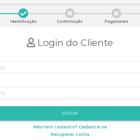
Identificação
Confirmação
Pagamento
Login do Cliente
Não tem cadastro? Cadastre-se