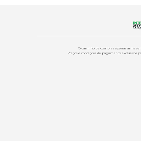
O carrinho de compras apenas armazena
Preços e condições de pagamento exclusivos par