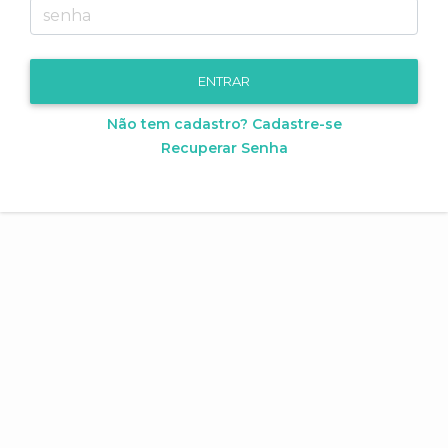
Não tem cadastro? Cadastre-se
Recuperar Senha