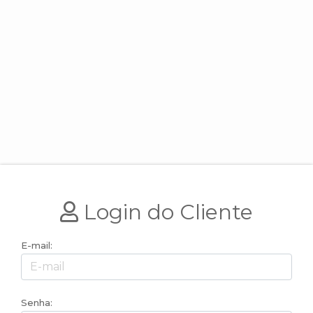
Login do Cliente
E-mail:
Senha: