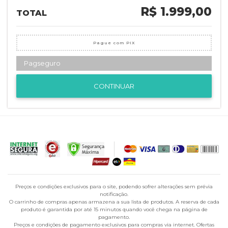
R$ 1.999,00
TOTAL
Pague com PIX
Pagseguro
CONTINUAR
Preços e condições exclusivos para o site, podendo sofrer alterações sem prévia
notificação.
O carrinho de compras apenas armazena a sua lista de produtos. A reserva de cada
produto é garantida por até 15 minutos quando você chega na página de
pagamento.
Preços e condições de pagamento exclusivos para compras via internet. Ofertas