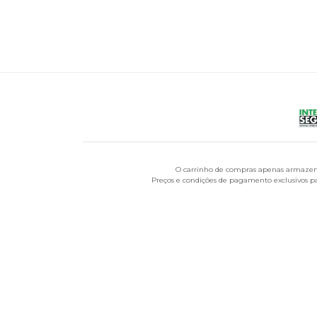
O carrinho de compras apenas armazena
Preços e condições de pagamento exclusivos par