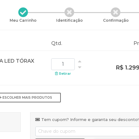
Meu Carrinho
Identificação
Confirmação
Qtd.
P
A LED TÓRAX
R$ 1.29
Retirar
ESCOLHER MAIS PRODUTOS
Tem cupom? Informe e garanta seu desconto!