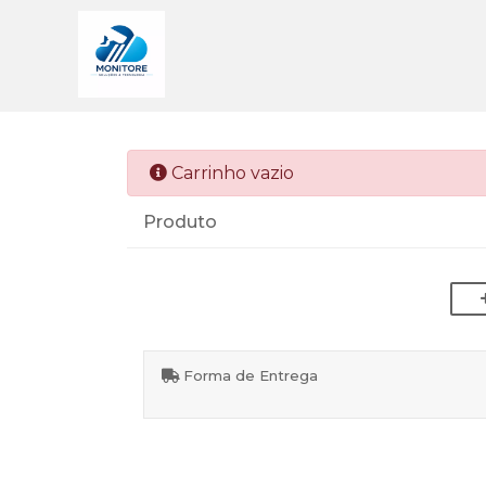
Carrinho vazio
Produto
Forma de Entrega