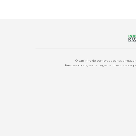
O carrinho de compras apenas armazena
Preços e condições de pagamento exclusivos par