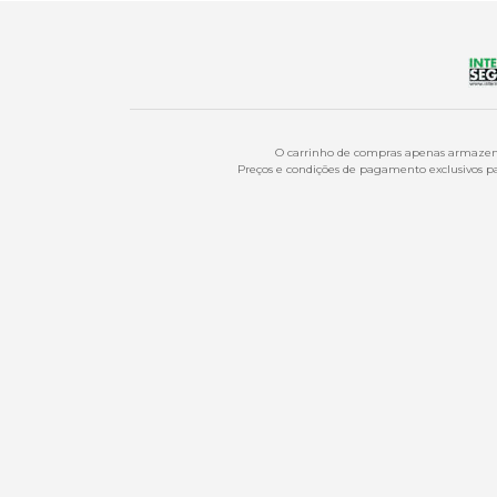
O carrinho de compras apenas armazena
Preços e condições de pagamento exclusivos par