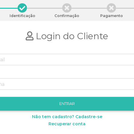
Identificação
Confirmação
Pagamento
Login do Cliente
Não tem cadastro? Cadastre-se