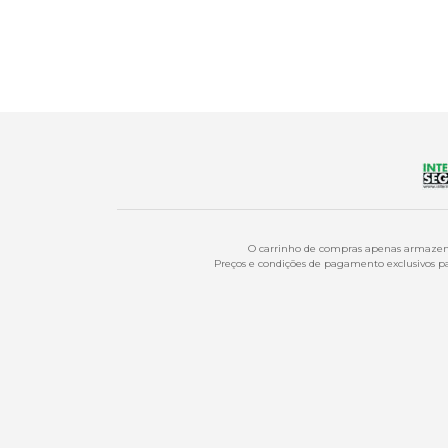
O carrinho de compras apenas armazena
Preços e condições de pagamento exclusivos par