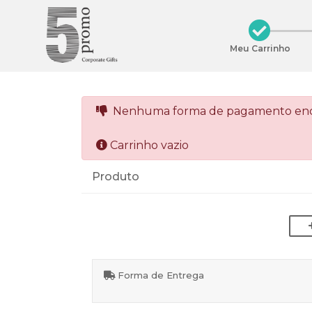
Meu Carrinho
Nenhuma forma de pagamento enc
Carrinho vazio
Produto
Forma de Entrega